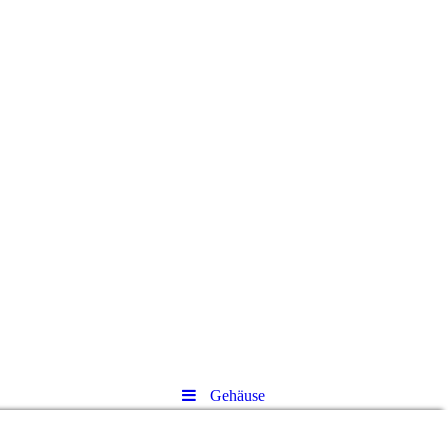
Gehäuse