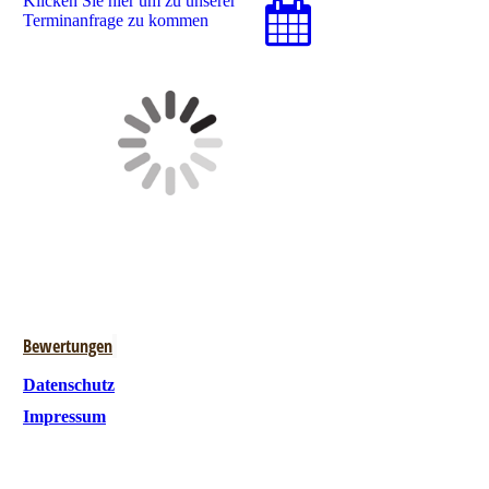
Klicken Sie hier um zu unserer
Terminanfrage zu kommen
Bewertungen
Datenschutz
Impressum