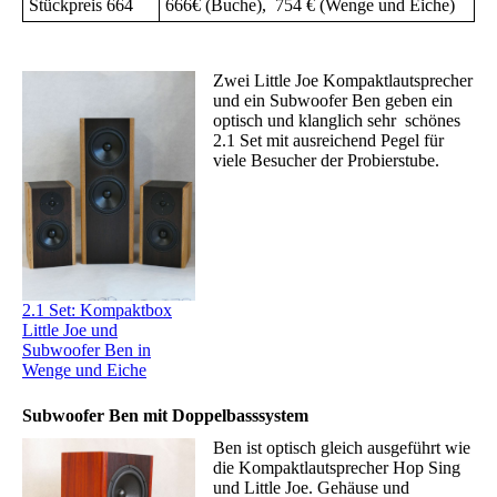
Stückpreis 664
666€ (Buche), 754 € (Wenge und Eiche)
Zwei Little Joe Kompaktlautsprecher
und ein Subwoofer Ben geben ein
optisch und klanglich sehr schönes
2.1 Set mit ausreichend Pegel für
viele Besucher der Probierstube.
2.1 Set: Kompaktbox
Little Joe und
Subwoofer Ben in
Wenge und Eiche
Subwoofer Ben mit Doppelbasssystem
Ben ist optisch gleich ausgeführt wie
die Kompaktlautsprecher Hop Sing
und Little Joe. Gehäuse und