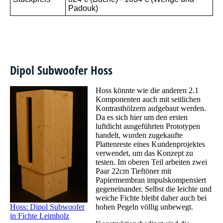
Padouk)
Dipol Subwoofer Hoss
Hoss könnte wie die anderen 2.1
Komponenten auch mit seitlichen
Kontrasthölzern aufgebaut werden.
Da es sich hier um den ersten
luftdicht ausgeführten Prototypen
handelt, wurden zugekaufte
Plattenreste eines Kundenprojektes
verwendet, um das Konzept zu
testen. Im oberen Teil arbeiten zwei
Paar 22cm Tieftöner mit
Papiermembran impulskompensiert
gegeneinander. Selbst die leichte und
weiche Fichte bleibt daher auch bei
Hoss: Dipol Subwoofer
hohen Pegeln völlig unbewegt.
in Fichte Leimholz