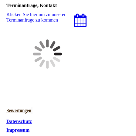
Terminanfrage, Kontakt
Klicken Sie hier um zu unserer
Terminanfrage zu kommen
Bewertungen
Datenschutz
Impressum