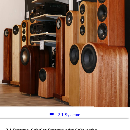
2.1 Systeme