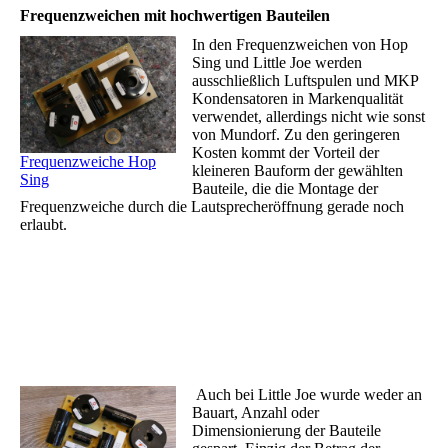
Frequenzweichen mit hochwertigen Bauteilen
In den Frequenzweichen von Hop
Sing und Little Joe werden
ausschließlich Luftspulen und MKP
Kondensatoren in Markenqualität
verwendet, allerdings nicht wie sonst
von Mundorf. Zu den geringeren
Kosten kommt der Vorteil der
Frequenzweiche Hop
kleineren Bauform der gewählten
Sing
Bauteile, die die Montage der
Frequenzweiche durch die Lautsprecheröffnung gerade noch
erlaubt.
Auch bei Little Joe wurde weder an
Bauart, Anzahl oder
Dimensionierung der Bauteile