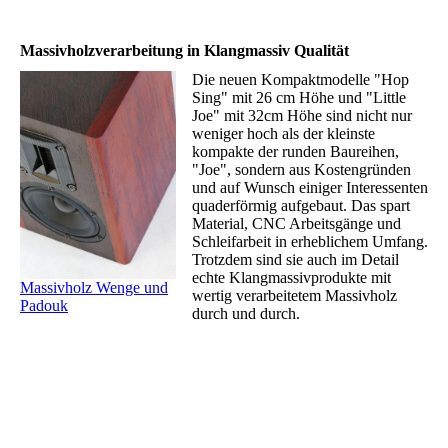
Massivholzverarbeitung in Klangmassiv Qualität
Die neuen Kompaktmodelle "Hop
Sing" mit 26 cm Höhe und "Little
Joe" mit 32cm Höhe sind nicht nur
weniger hoch als der kleinste
kompakte der runden Baureihen,
"Joe", sondern aus Kostengründen
und auf Wunsch einiger Interessenten
quaderförmig aufgebaut. Das spart
Material, CNC Arbeitsgänge und
Schleifarbeit in erheblichem Umfang.
Trotzdem sind sie auch im Detail
echte Klangmassivprodukte mit
Massivholz Wenge und
wertig verarbeitetem Massivholz
Padouk
durch und durch.