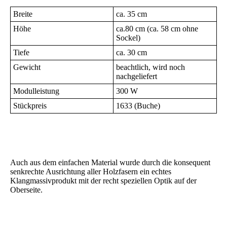
Breite
ca. 35 cm
Höhe
ca.80 cm (ca. 58 cm ohne
Sockel)
Tiefe
ca. 30 cm
Gewicht
beachtlich, wird noch
nachgeliefert
Modulleistung
300 W
Stückpreis
1633 (Buche)
Auch aus dem einfachen Material wurde durch die konsequent
senkrechte Ausrichtung aller Holzfasern ein echtes
Klangmassivprodukt mit der recht speziellen Optik auf der
Oberseite.